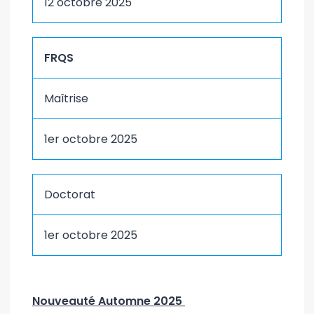
12 octobre 2025
FRQS
Maîtrise
1er octobre 2025
Doctorat
1er octobre 2025
Nouveauté Automne 2025