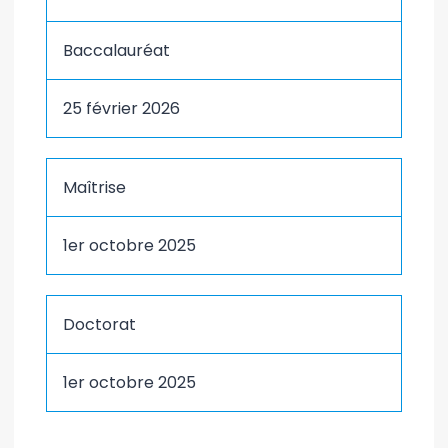
Baccalauréat
25 février 2026
Maîtrise
1er octobre 2025
Doctorat
1er octobre 2025