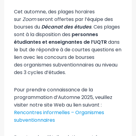
Cet automne, des plages horaires
sur
Zoom
seront offertes par l’équipe des
bourses du
Décanat des études
. Ces plages
sont à la disposition des
personnes
étudiantes et enseignantes de l’UQTR
dans
le but de répondre à de courtes questions en
lien avec les concours de bourses
des organismes subventionnaires au niveau
des 3 cycles d’études.
Pour prendre connaissance de la
programmation d’Automne 2025, veuillez
visiter notre site Web au lien suivant :
Rencontres informelles – Organismes
subventionnaires