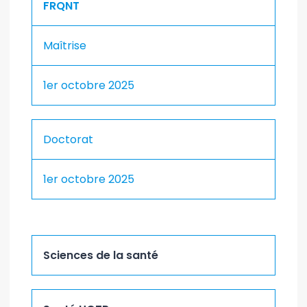
FRQNT
Maîtrise
1er octobre 2025
Doctorat
1er octobre 2025
Sciences de la santé