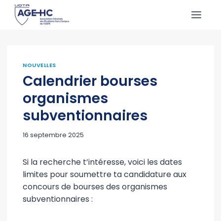
Aller
au
contenu
NOUVELLES
Calendrier bourses
organismes
subventionnaires
16 septembre 2025
Si la recherche t’intéresse, voici les dates
limites pour soumettre ta candidature aux
concours de bourses des organismes
subventionnaires :