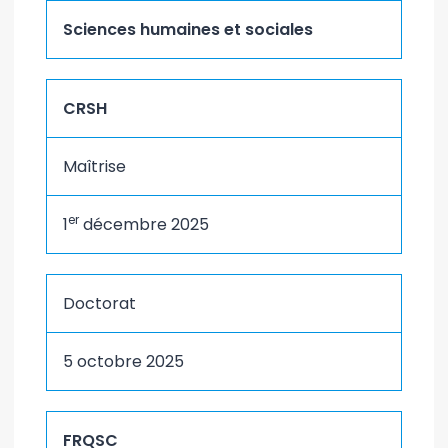
Sciences humaines et sociales
CRSH
Maîtrise
er
1
décembre 2025
Doctorat
5 octobre 2025
FRQSC