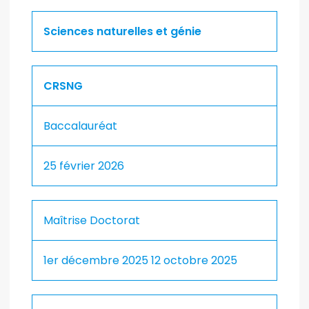
Sciences naturelles et génie
CRSNG
Baccalauréat
25 février 2026
Maîtrise Doctorat
1er décembre 2025 12 octobre 2025